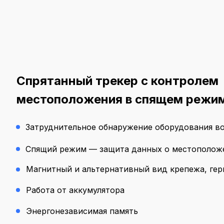
Спрятанный трекер с контролем
местоположения в спящем режи
Затруднительное обнаружение оборудования во
Спящий режим — защита данных о местополож
Магнитный и альтернативный вид крепежа, ге
Работа от аккумулятора
Энергонезависимая память