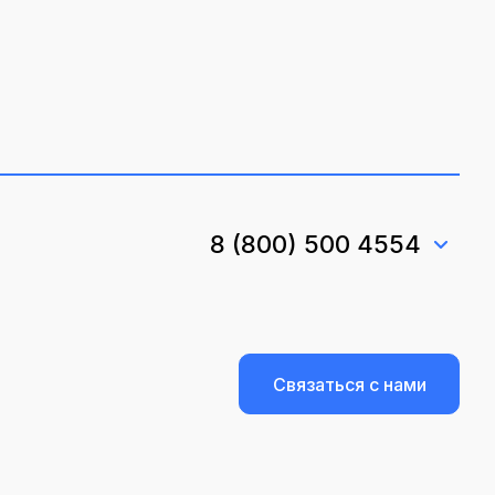
8 (800) 500 4554
Связаться с нами