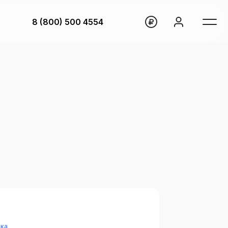
8 (800) 500 4554
вка