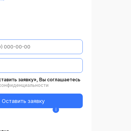
тавить заявку», Вы соглашаетесь
 конфиденциальности
Оставить заявку