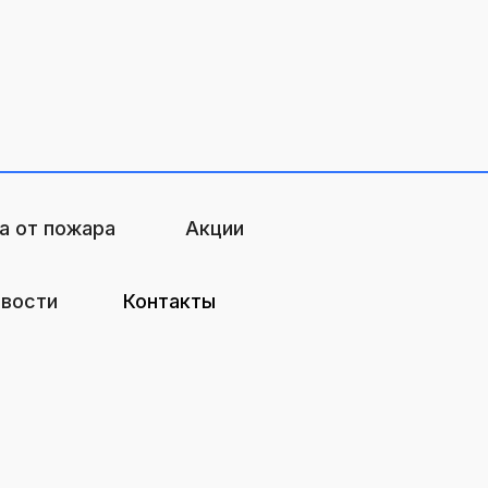
а от пожара
Акции
вости
Контакты