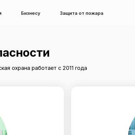
м
Бизнесу
Защита от пожара
пасности
ая охрана работает с 2011 года