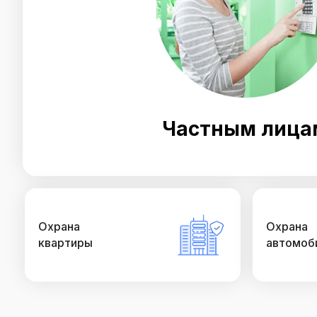
Частным лица
Охрана
Охрана
квартиры
автомоб