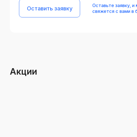
Оставьте заявку, и
Оставить заявку
свяжется с вами в
Акции