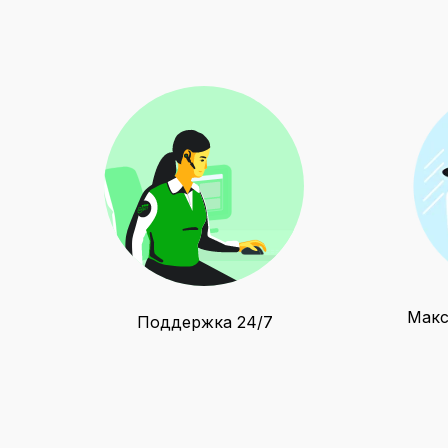
Макс
Поддержка 24/7