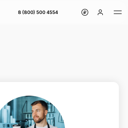
8 (800) 500 4554