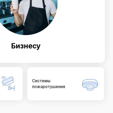
Бизнесу
Системы
пожаротушения