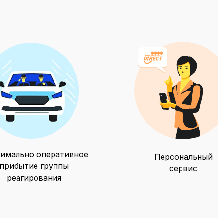
имально оперативное
Персональный
прибытие группы
сервис
реагирования