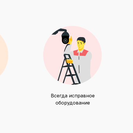
Всегда исправное
оборудование