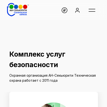
Комплекс услуг
безопасности
Охранная организация АН-Секьюрити Техническая
охрана работает с 2011 года