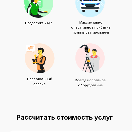
Максимально
Поддержка 24/7
оперативное прибытие
группы реагирования
Персональный
Всегда исправное
сервис
оборудование
Рассчитать стоимость услуг