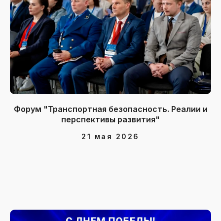
Форум "Транспортная безопасность. Реалии и
перспективы развития"
21 мая 2026