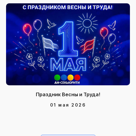
Праздник Весны и Труда!
01 мая 2026