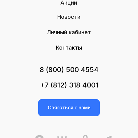
Акции
Новости
Личный кабинет
Контакты
8 (800) 500 4554
+7 (812) 318 4001
Связаться с нами