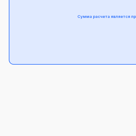
Сумма расчета является пр