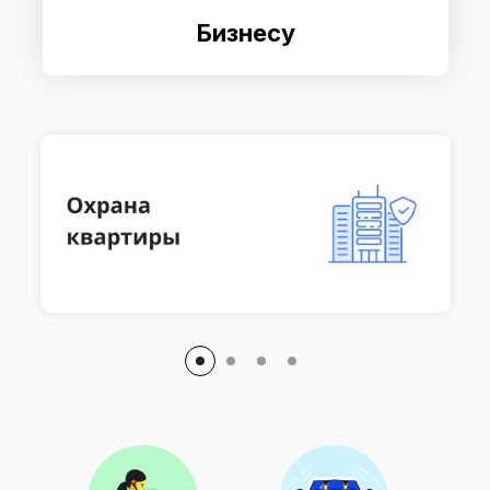
Бизнесу