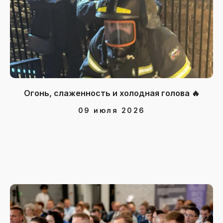
Огонь, слаженность и холодная голова 🔥
09 июля 2026