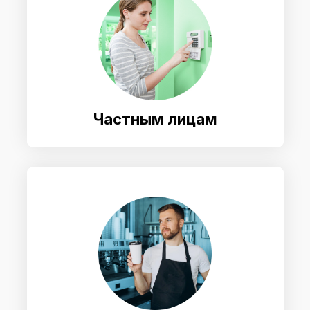
Частным лицам