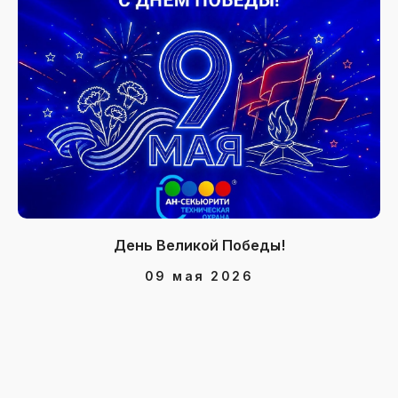
День Великой Победы!
09 мая 2026