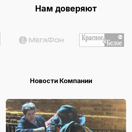
Нам доверяют
Новости Компании
Все новости