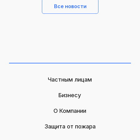
Все новости
Частным лицам
Бизнесу
О Компании
Защита от пожара